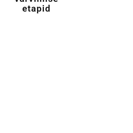
etapid